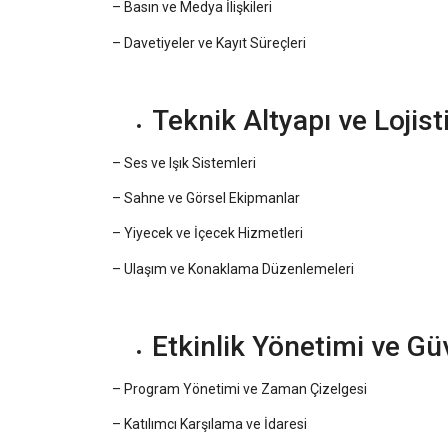
– Basın ve Medya İlişkileri
– Davetiyeler ve Kayıt Süreçleri
Teknik Altyapı ve Lojist
– Ses ve Işık Sistemleri
– Sahne ve Görsel Ekipmanlar
– Yiyecek ve İçecek Hizmetleri
– Ulaşım ve Konaklama Düzenlemeleri
Etkinlik Yönetimi ve Gü
– Program Yönetimi ve Zaman Çizelgesi
– Katılımcı Karşılama ve İdaresi