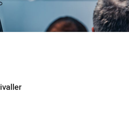
ivaller