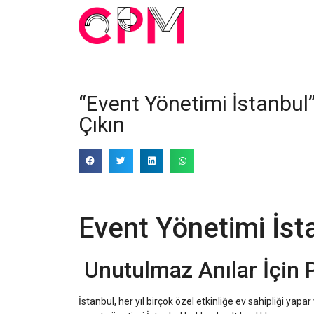
“Event Yönetimi İstanbul
Çıkın
Event Yönetimi İst
Unutulmaz Anılar İçin 
İstanbul, her yıl birçok özel etkinliğe ev sahipliği yapar