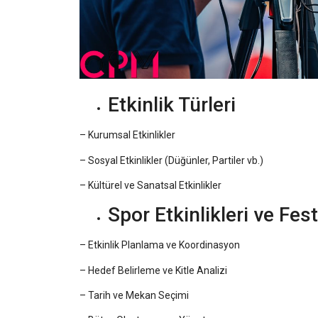
Etkinlik Türleri
– Kurumsal Etkinlikler
– Sosyal Etkinlikler (Düğünler, Partiler vb.)
– Kültürel ve Sanatsal Etkinlikler
Spor Etkinlikleri ve Fest
– Etkinlik Planlama ve Koordinasyon
– Hedef Belirleme ve Kitle Analizi
– Tarih ve Mekan Seçimi