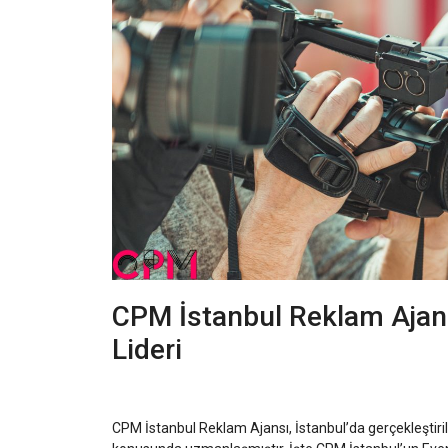
CPM İstanbul Reklam Ajans
Lideri
CPM İstanbul Reklam Ajansı, İstanbul’da gerçekleştiril