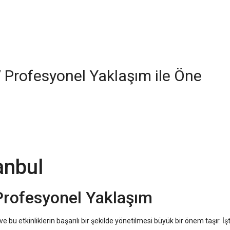
” Profesyonel Yaklaşım ile Öne
anbul
Profesyonel Yaklaşım
 ve bu etkinliklerin başarılı bir şekilde yönetilmesi büyük bir önem taşır. İş