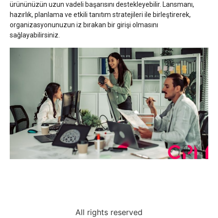
ürününüzün uzun vadeli başarısını destekleyebilir. Lansmanı,
hazırlık, planlama ve etkili tanıtım stratejileri ile birleştirerek,
organizasyonunuzun iz bırakan bir girişi olmasını
sağlayabilirsiniz.
All rights reserved