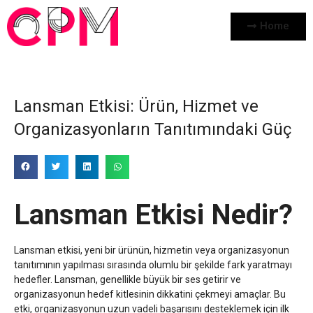
Home
Lansman Etkisi: Ürün, Hizmet ve
Organizasyonların Tanıtımındaki Güç
Lansman Etkisi Nedir?
Lansman etkisi, yeni bir ürünün, hizmetin veya organizasyonun
tanıtımının yapılması sırasında olumlu bir şekilde fark yaratmayı
hedefler. Lansman, genellikle büyük bir ses getirir ve
organizasyonun hedef kitlesinin dikkatini çekmeyi amaçlar. Bu
etki, organizasyonun uzun vadeli başarısını desteklemek için ilk