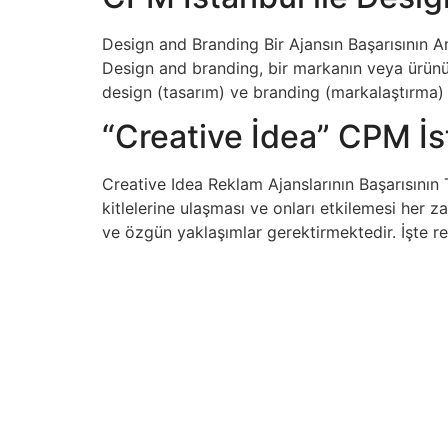
Design and Branding Bir Ajansın Başarısının 
Design and branding, bir markanın veya ürünün p
design (tasarım) ve branding (markalaştırma) 
“Creative İdea” CPM İs
Creative Idea Reklam Ajanslarının Başarısının
kitlelerine ulaşması ve onları etkilemesi her za
ve özgün yaklaşımlar gerektirmektedir. İşte r