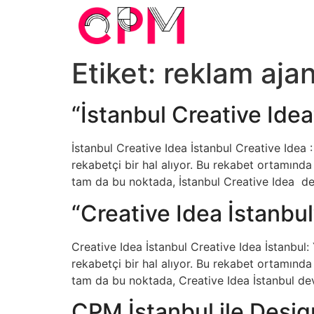
Etiket:
reklam ajan
“İstanbul Creative Idea
İstanbul Creative Idea İstanbul Creative Idea
rekabetçi bir hal alıyor. Bu rekabet ortamında 
tam da bu noktada, İstanbul Creative Idea dev
“Creative Idea İstanbu
Creative Idea İstanbul Creative Idea İstanbul
rekabetçi bir hal alıyor. Bu rekabet ortamında 
tam da bu noktada, Creative Idea İstanbul devre
CPM İstanbul ile Desig